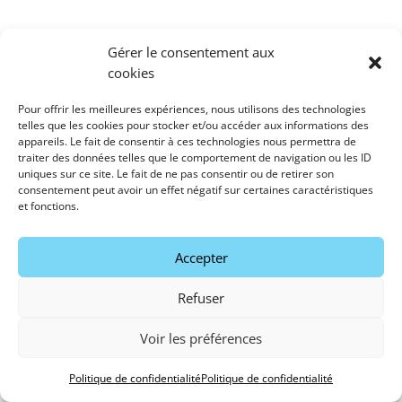
Gérer le consentement aux
cookies
Pour offrir les meilleures expériences, nous utilisons des technologies
telles que les cookies pour stocker et/ou accéder aux informations des
appareils. Le fait de consentir à ces technologies nous permettra de
traiter des données telles que le comportement de navigation ou les ID
uniques sur ce site. Le fait de ne pas consentir ou de retirer son
consentement peut avoir un effet négatif sur certaines caractéristiques
et fonctions.
Accepter
Refuser
Voir les préférences
Politique de confidentialité
Politique de confidentialité