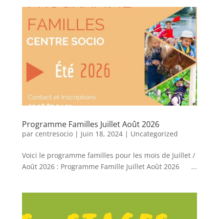
Programme Familles Juillet Août 2026
par
centresocio
|
Juin 18, 2024
|
Uncategorized
Voici le programme familles pour les mois de Juillet /
Août 2026 : Programme Famille Juillet Août 2026 ...