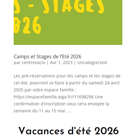
Camps et Stages de l’Eté 2026
par
centresocio
|
Avr 1, 2023
|
Uncategorized
Les pré-réservations pour les camps et les stages de
cet été, pourront se faire à partir du samedi 24 avril
2025 par votre espace famille :
https://espacefamille.aiga.fr//11698298 Une
confirmation d’inscription vous sera envoyée la
semaine du 11 au 15 mai. ...