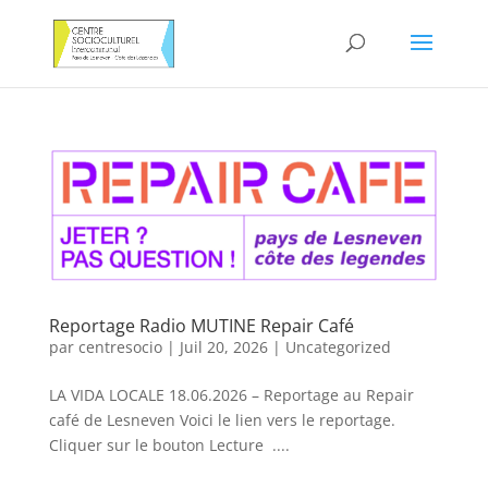
Reportage Radio MUTINE Repair Café
par
centresocio
|
Juil 20, 2026
|
Uncategorized
LA VIDA LOCALE 18.06.2026 – Reportage au Repair
café de Lesneven Voici le lien vers le reportage.
Cliquer sur le bouton Lecture ....