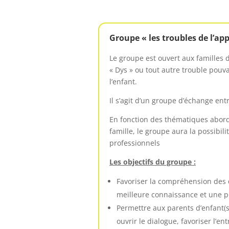
Groupe « les troubles de l’ap
Le groupe est ouvert aux familles 
« Dys » ou tout autre trouble pouvan
l’enfant.
Il s’agit d’un groupe d’échange entr
En fonction des thématiques abord
famille, le groupe aura la possibilit
professionnels
Les objectifs du groupe :
Favoriser la compréhension des 
meilleure connaissance et une p
Permettre aux parents d’enfant(s
ouvrir le dialogue, favoriser l’en