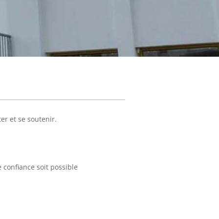
r et se soutenir.
 confiance soit possible