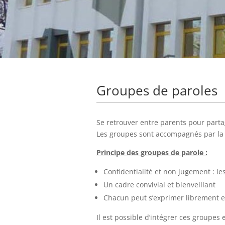
Groupes de paroles
Se retrouver entre parents pour parta
Les groupes sont accompagnés par la 
Principe des groupes de parole :
Confidentialité et non jugement : le
Un cadre convivial et bienveillant
Chacun peut s’exprimer librement e
Il est possible d’intégrer ces groupes