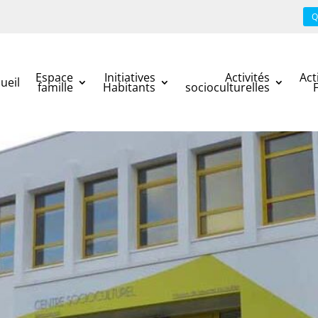
Q
Espace
Initiatives
Activités
Act
ueil
famille
Habitants
socioculturelles